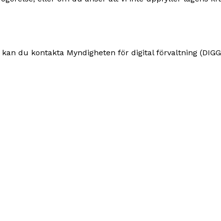
kan du kontakta Myndigheten för digital förvaltning (DIGG