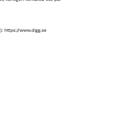
): https://www.digg.se